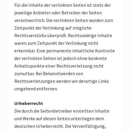
Für die Inhalte der verlinkten Seiten ist stets der
jeweilige Anbieter oder Betreiber der Seiten
verantwortlich. Die verlinkten Seiten wurden zum
Zeitpunkt der Verlinkung auf mögliche
Rechtsverstöße überprüft. Rechtswidrige Inhalte
waren zum Zeitpunkt der Verlinkung nicht
erkennbar. Eine permanente inhaltliche Kontrolle
der verlinkten Seiten ist jedoch ohne konkrete
Anhaltspunkte einer Rechtsverletzung nicht
zumutbar. Bei Bekanntwerden von
Rechtsverletzungen werden wir derartige Links
umgehend entfernen.
Urheberrecht
Die durch die Seitenbetreiber erstellten Inhalte
und Werke auf diesen Seiten unterliegen dem
deutschen Urheberrecht. Die Vervielfältigung,