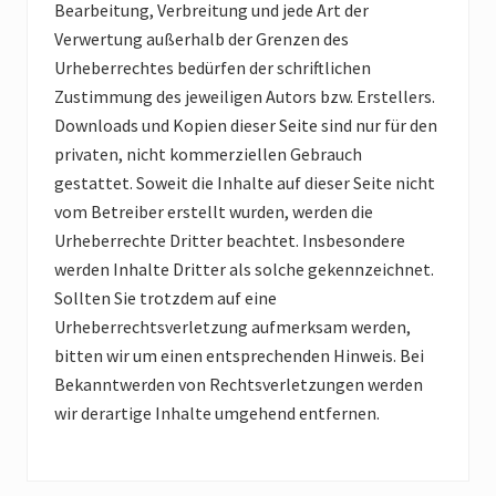
Bearbeitung, Verbreitung und jede Art der
Verwertung außerhalb der Grenzen des
Urheberrechtes bedürfen der schriftlichen
Zustimmung des jeweiligen Autors bzw. Erstellers.
Downloads und Kopien dieser Seite sind nur für den
privaten, nicht kommerziellen Gebrauch
gestattet. Soweit die Inhalte auf dieser Seite nicht
vom Betreiber erstellt wurden, werden die
Urheberrechte Dritter beachtet. Insbesondere
werden Inhalte Dritter als solche gekennzeichnet.
Sollten Sie trotzdem auf eine
Urheberrechtsverletzung aufmerksam werden,
bitten wir um einen entsprechenden Hinweis. Bei
Bekanntwerden von Rechtsverletzungen werden
wir derartige Inhalte umgehend entfernen.