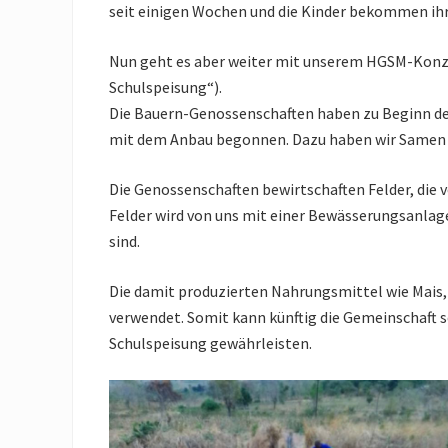
seit einigen Wochen und die Kinder bekommen ihr
Nun geht es aber weiter mit unserem HGSM-Kon
Schulspeisung“).
Die Bauern-Genossenschaften haben zu Beginn der
mit dem Anbau begonnen. Dazu haben wir Samen u
Die Genossenschaften bewirtschaften Felder, die v
Felder wird von uns mit einer Bewässerungsanlage
sind.
Die damit produzierten Nahrungsmittel wie Mais,
verwendet. Somit kann künftig die Gemeinschaft s
Schulspeisung gewährleisten.