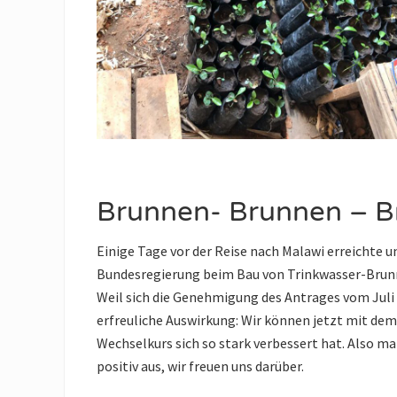
Brunnen- Brunnen – 
Einige Tage vor der Reise nach Malawi erreichte u
Bundesregierung beim Bau von Trinkwasser-Br
Weil sich die Genehmigung des Antrages vom Juli 
erfreuliche Auswirkung: Wir können jetzt mit dem 
Wechselkurs sich so stark verbessert hat. Also m
positiv aus, wir freuen uns darüber.