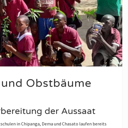
n und Obstbäume
bereitung der Aussaat
tschulen in Chipanga, Dema und Chasato laufen bereits