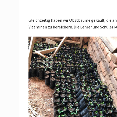
Gleichzeitig haben wir Obstbäume gekauft, die a
Vitaminen zu bereichern. Die Lehrer und Schüler 