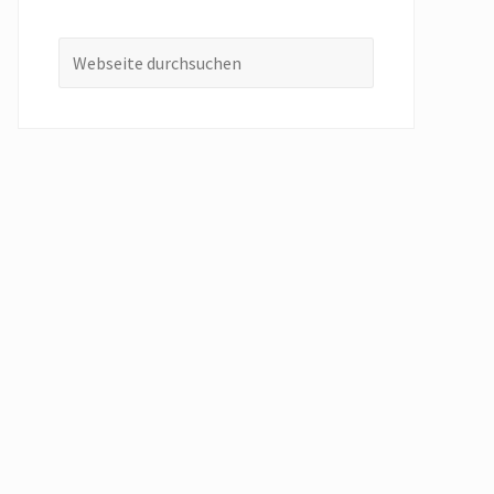
Webseite
durchsuchen