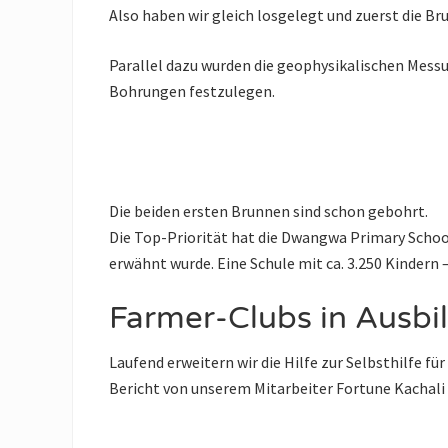
Also haben wir gleich losgelegt und zuerst die B
Parallel dazu wurden die geophysikalischen Messu
Bohrungen festzulegen.
Die beiden ersten Brunnen sind schon gebohrt.
Die Top-Priorität hat die Dwangwa Primary Schoo
erwähnt wurde. Eine Schule mit ca. 3.250 Kindern
Farmer-Clubs in Ausbi
Laufend erweitern wir die Hilfe zur Selbsthilfe f
Bericht von unserem Mitarbeiter Fortune Kachali