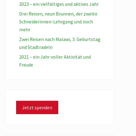
2023 – ein vielfältiges und aktives Jahr
Drei Reisen, neun Brunnen, der zweite
Schneiderinnen-Lehrgang und noch
mehr
Zwei Reisen nach Malawi, 3. Geburtstag
und Stadtradeln
2021 – ein Jahr voller Aktivität und
Freude
Jetzt spenden