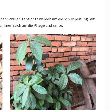
n den Schulen gepflanzt werden um die Schulspeisung mit
kümmern sich um die Pflege und Ernte.