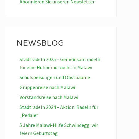
Abonnieren Sie unseren Newsletter
NEWSBLOG
Stadtradeln 2025 – Gemeinsam radeln
für eine Hühneraufzucht in Malawi
Schulspeisungen und Obstbäume
Gruppenreise nach Malawi
Vorstandsreise nach Malawi
Stadtradeln 2024 – Aktion: Radeln für
„Pedale“
5 Jahre Malawi-Hilfe Schwindegg: wir
feiern Geburtstag